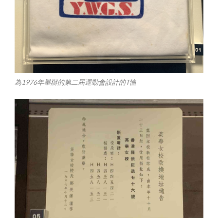
為1976年舉辦的第二屆運動會設計的T恤