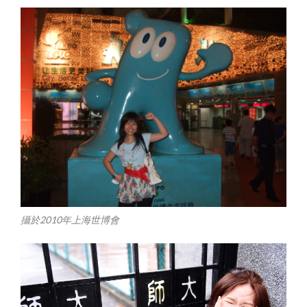
攝於2010年上海世博會